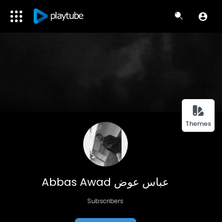
Themes
Abbas Awad عباس عوض
Subscribers