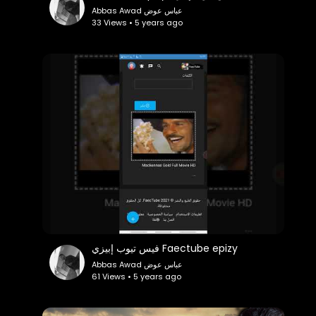
Abbas Awad عباس عوض
33 Views • 5 years ago
فيس تيوب إبيزي Faectube epizy
Abbas Awad عباس عوض
61 Views • 5 years ago