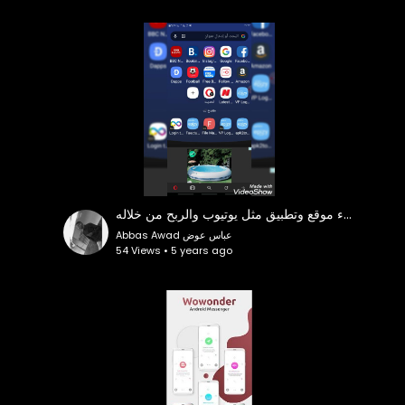
انشاء موقع وتطبيق مثل يوتيوب والربح من خلاله
Abbas Awad عباس عوض
54 Views • 5 years ago