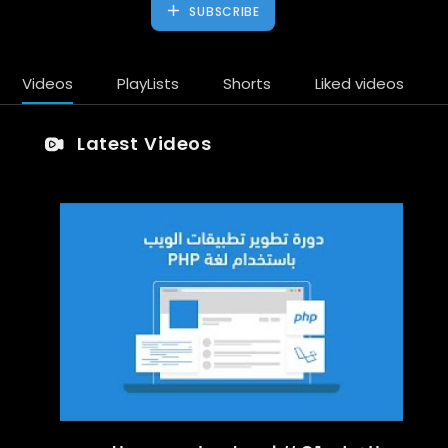
SUBSCRIBE
Videos
PlayLists
Shorts
Liked videos
Latest Videos