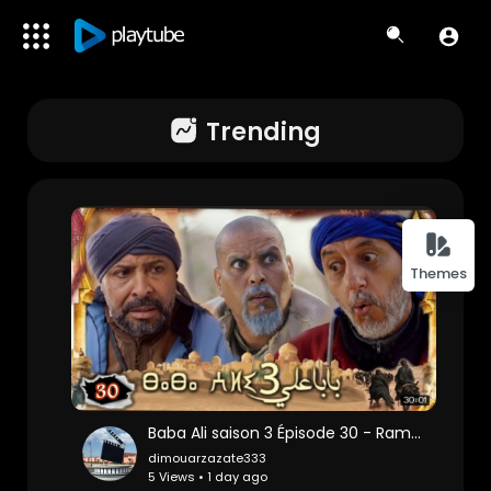
Trending
Themes
Baba Ali saison 3 Épisode 30 - Ramadan 2023 - بابا علي الموسم 3 الحلقة 30
dimouarzazate333
5 Views • 1 day ago