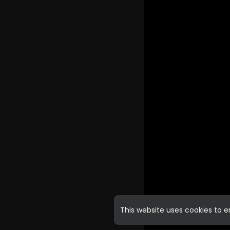
This website uses cookies to 