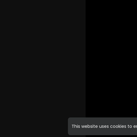
This website uses cookies to 