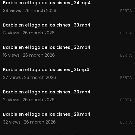
Barbie en el lago de los cisnes_34.mp4
34 views . 26 march 2026
BERTA
00:02:21
Barbie en el lago de los cisnes_33.mp4
12 views . 26 march 2026
BERTA
00:02:20
Barbie en el lago de los cisnes_32.mp4
16 views . 26 march 2026
BERTA
00:02:16
Barbie en el lago de los cisnes_31.mp4
27 views . 26 march 2026
BERTA
00:02:27
Barbie en el lago de los cisnes_30.mp4
21 views . 26 march 2026
BERTA
00:02:20
Barbie en el lago de los cisnes_29.mp4
32 views . 26 march 2026
BERTA
00:02:20