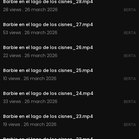
Barbie en el lago de los cisnes_28.mp4
28 views . 26 march 2026
BERTA
00:02:20
Barbie en el lago de los cisnes_27.mp4
53 views . 26 march 2026
BERTA
00:02:21
Barbie en el lago de los cisnes_26.mp4
22 views . 26 march 2026
BERTA
00:02:21
Barbie en el lago de los cisnes_25.mp4
10 views . 26 march 2026
BERTA
00:02:16
Barbie en el lago de los cisnes_24.mp4
33 views . 26 march 2026
BERTA
00:02:19
Barbie en el lago de los cisnes_23.mp4
19 views . 26 march 2026
BERTA
00:02:27