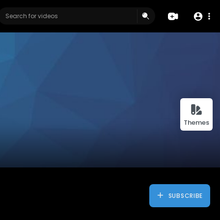
Themes
SUBSCRIBE