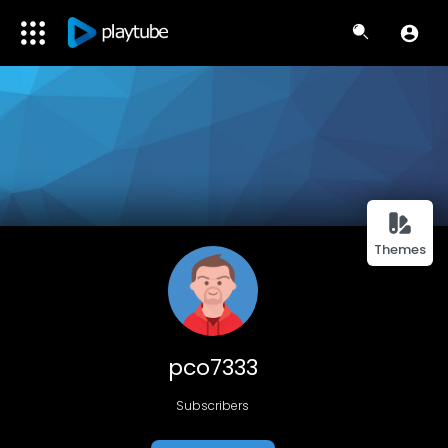
Themes
pco7333
Subscribers